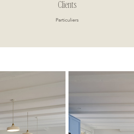
Clients
Particuliers