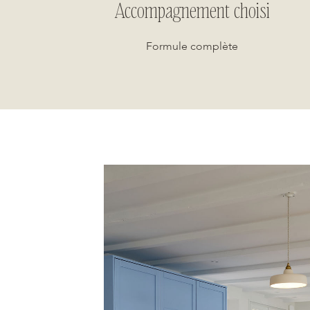
Accompagnement choisi
Formule complète