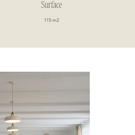
Surface
115 m2