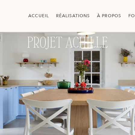
ACCUEIL
RÉALISATIONS
À PROPOS
FO
PROJET ACHILLE