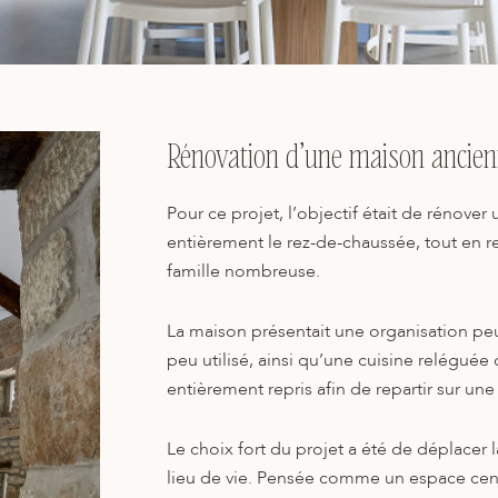
Rénovation d’une maison ancienn
Pour ce projet, l’objectif était de rénove
entièrement le rez-de-chaussée, tout en re
famille nombreuse.
La maison présentait une organisation peu
peu utilisé, ainsi qu’une cuisine reléguée 
entièrement repris afin de repartir sur une
Le choix fort du projet a été de déplacer 
lieu de vie. Pensée comme un espace cent